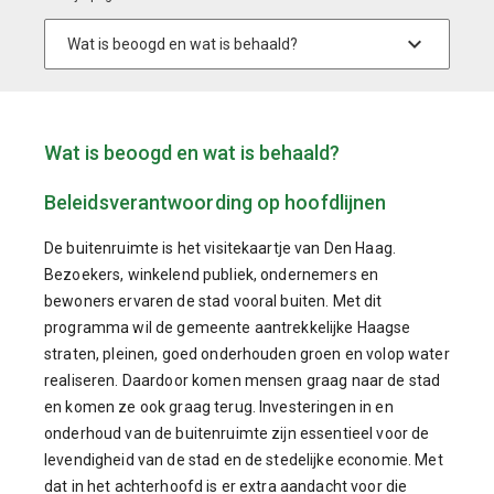
Wat is beoogd en wat is behaald?
Beleidsverantwoording op hoofdlijnen
De buitenruimte is het visitekaartje van Den Haag.
Bezoekers, winkelend publiek, ondernemers en
bewoners ervaren de stad vooral buiten. Met dit
programma wil de gemeente aantrekkelijke Haagse
straten, pleinen, goed onderhouden groen en volop water
realiseren. Daardoor komen mensen graag naar de stad
en komen ze ook graag terug. Investeringen in en
onderhoud van de buitenruimte zijn essentieel voor de
levendigheid van de stad en de stedelijke economie. Met
dat in het achterhoofd is er extra aandacht voor die