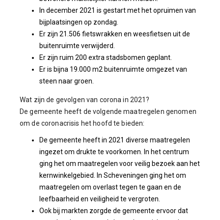
In december 2021 is gestart met het opruimen van
bijplaatsingen op zondag.
Er zijn 21.506 fietswrakken en weesfietsen uit de
buitenruimte verwijderd.
Er zijn ruim 200 extra stadsbomen geplant.
Er is bijna 19.000 m2 buitenruimte omgezet van
steen naar groen.
Wat zijn de gevolgen van corona in 2021?
De gemeente heeft de volgende maatregelen genomen
om de coronacrisis het hoofd te bieden:
De gemeente heeft in 2021 diverse maatregelen
ingezet om drukte te voorkomen. In het centrum
ging het om maatregelen voor veilig bezoek aan het
kernwinkelgebied. In Scheveningen ging het om
maatregelen om overlast tegen te gaan en de
leefbaarheid en veiligheid te vergroten.
Ook bij markten zorgde de gemeente ervoor dat